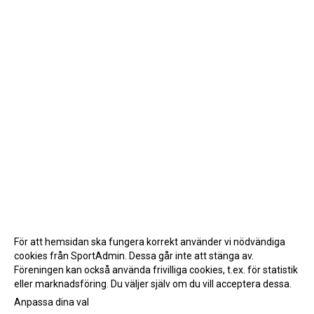
För att hemsidan ska fungera korrekt använder vi nödvändiga
cookies från SportAdmin. Dessa går inte att stänga av.
Föreningen kan också använda frivilliga cookies, t.ex. för statistik
eller marknadsföring. Du väljer själv om du vill acceptera dessa.
Anpassa dina val